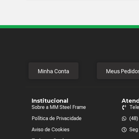
Minha Conta
Meus Pedido
Institucional
Aten
Sobre a MM Steel Frame
Tel
Política de Privacidade
(48
Aviso de Cookies
Seg 