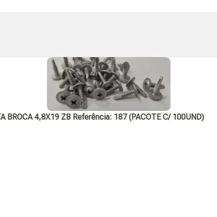
ROCA 4,8X19 ZB Referência: 187 (PACOTE C/ 100UND)