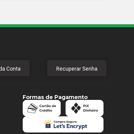
da Conta
Recuperar Senha
Formas de Pagamento