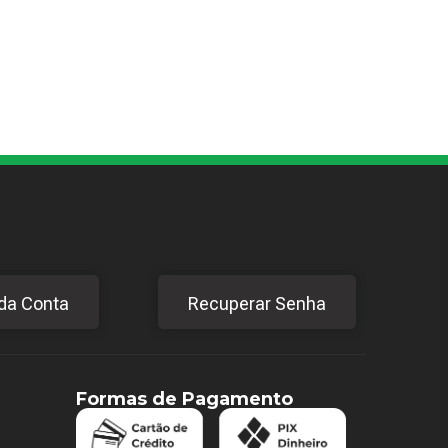
da Conta
Recuperar Senha
Formas de Pagamento