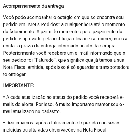
Acompanhamento da entrega
Você pode acompanhar o estágio em que se encontra seu
pedido em “Meus Pedidos” a qualquer hora até o momento
do faturamento. A partir do momento que o pagamento do
pedido é aprovado pela instituição financeira, começamos a
contar o prazo de entrega informado no ato da compra.
Posteriormente você receberá um e-mail informando que o
seu pedido foi “Faturado”, que significa que já temos a sua
Nota Fiscal emitida, após isso é só aguardar a transportadora
te entregar.
IMPORTANTE:
• A cada atualização no status do pedido você receberá e-
mails de alerta. Por isso, é muito importante manter seu e-
mail atualizado no cadastro.
• Reafirmamos, após o faturamento do pedido não serão
incluídas ou alteradas observações na Nota Fiscal.