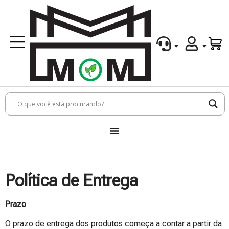
Política de Entrega
Prazo
O prazo de entrega dos produtos começa a contar a partir da