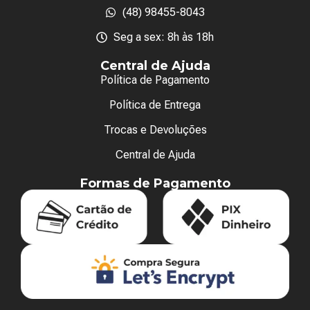
(48) 98455-8043
Seg a sex: 8h às 18h
Central de Ajuda
Política de Pagamento
Política de Entrega
Trocas e Devoluções
Central de Ajuda
Formas de Pagamento