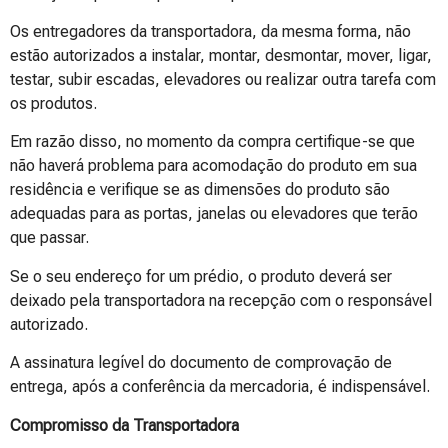
Os entregadores da transportadora, da mesma forma, não
estão autorizados a instalar, montar, desmontar, mover, ligar,
testar, subir escadas, elevadores ou realizar outra tarefa com
os produtos.
Em razão disso, no momento da compra certifique-se que
não haverá problema para acomodação do produto em sua
residência e verifique se as dimensões do produto são
adequadas para as portas, janelas ou elevadores que terão
que passar.
Se o seu endereço for um prédio, o produto deverá ser
deixado pela transportadora na recepção com o responsável
autorizado.
A assinatura legível do documento de comprovação de
entrega, após a conferência da mercadoria, é indispensável.
Compromisso da Transportadora