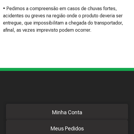
• Pedimos a compreensão em casos de chuvas fortes,
acidentes ou greves na região onde o produto deveria ser
entregue, que impossibilitam a chegada do transportador,
afinal, as vezes imprevisto podem ocorrer.
Minha Conta
Meus Pedidos