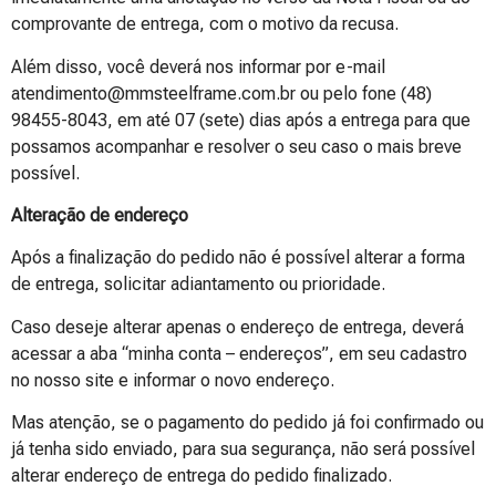
comprovante de entrega, com o motivo da recusa.
Além disso, você deverá nos informar por e-mail
atendimento@mmsteelframe.com.br ou pelo fone (48)
98455-8043, em até 07 (sete) dias após a entrega para que
possamos acompanhar e resolver o seu caso o mais breve
possível.
Alteração de endereço
Após a finalização do pedido não é possível alterar a forma
de entrega, solicitar adiantamento ou prioridade.
Caso deseje alterar apenas o endereço de entrega, deverá
acessar a aba “minha conta – endereços”, em seu cadastro
no nosso site e informar o novo endereço.
Mas atenção, se o pagamento do pedido já foi confirmado ou
já tenha sido enviado, para sua segurança, não será possível
alterar endereço de entrega do pedido finalizado.