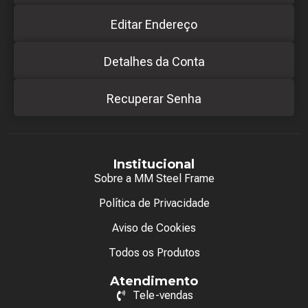
Editar Endereço
Detalhes da Conta
Recuperar Senha
Institucional
Sobre a MM Steel Frame
Política de Privacidade
Aviso de Cookies
Todos os Produtos
Atendimento
Tele-vendas