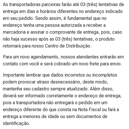
As transportadoras parceiras farão até 03 (três) tentativas de
entrega em dias e horários diferentes no endereço indicado
em seu pedido. Sendo assim, é fundamental que no
endereço tenha uma pessoa autorizada a receber a
mercadoria e assinar o comprovante de entrega, pois, caso
não haja sucesso após as 03 (três) tentativas, o produto
retornará para nosso Centro de Distribuição.
Para um novo agendamento, nossos atendentes entrarão em
contato com você e será cobrado um novo frete para envio.
Importante lembrar que dados incorretos ou incompletos
podem provocar atraso desnecessário, deste modo,
mantenha seu cadastro sempre atualizado. Além disso,
deverá ser informado corretamente o endereço de entrega,
pois a transportadora não entregará o pedido em um
endereço diferente do que consta na Nota Fiscal ou fará a
entrega a menores de idade ou sem documentos de
identificação.