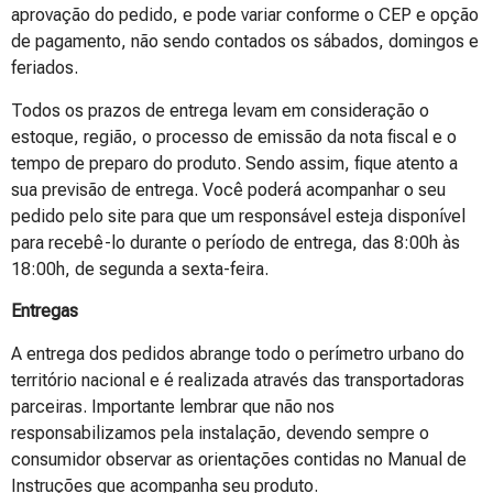
aprovação do pedido, e pode variar conforme o CEP e opção
de pagamento, não sendo contados os sábados, domingos e
feriados.
Todos os prazos de entrega levam em consideração o
estoque, região, o processo de emissão da nota fiscal e o
tempo de preparo do produto. Sendo assim, fique atento a
sua previsão de entrega. Você poderá acompanhar o seu
pedido pelo site para que um responsável esteja disponível
para recebê-lo durante o período de entrega, das 8:00h às
18:00h, de segunda a sexta-feira.
Entregas
A entrega dos pedidos abrange todo o perímetro urbano do
território nacional e é realizada através das transportadoras
parceiras. Importante lembrar que não nos
responsabilizamos pela instalação, devendo sempre o
consumidor observar as orientações contidas no Manual de
Instruções que acompanha seu produto.