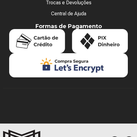
Trocas e Devoluções
Central de Ajuda
Formas de Pagamento