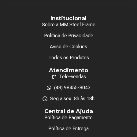
Institucional
Sobre a MM Steel Frame
Política de Privacidade
Aviso de Cookies
Todos os Produtos
Atendimento
Tele-vendas
(48) 98455-8043
Seg a sex: 8h às 18h
Central de Ajuda
Política de Pagamento
Política de Entrega