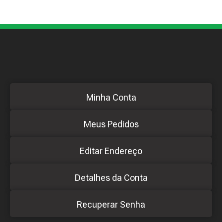
Minha Conta
Meus Pedidos
Editar Endereço
Detalhes da Conta
Recuperar Senha