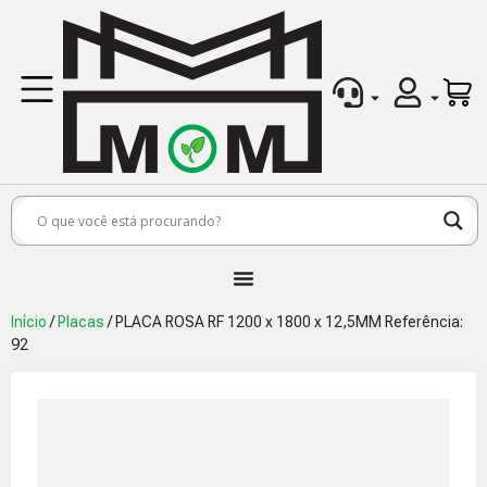
Início
/
Placas
/ PLACA ROSA RF 1200 x 1800 x 12,5MM Referência:
92