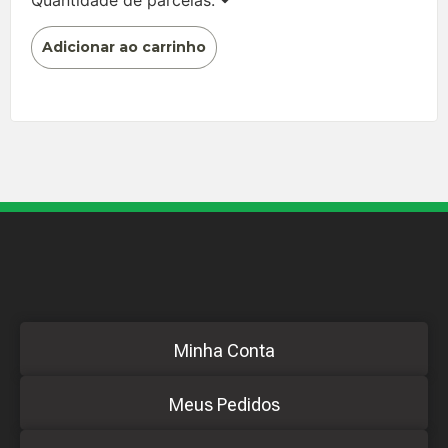
Adicionar ao carrinho
Minha Conta
Meus Pedidos