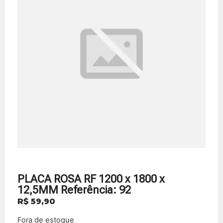
PLACA ROSA RF 1200 x 1800 x
12,5MM Referência: 92
R$
59,90
Fora de estoque