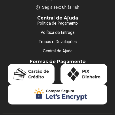
Seg a sex: 8h às 18h
Central de Ajuda
Política de Pagamento
Política de Entrega
Trocas e Devoluções
Central de Ajuda
Formas de Pagamento