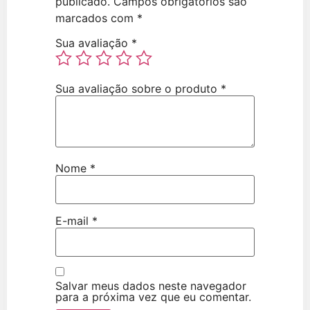
publicado.
Campos obrigatórios são
marcados com
*
Sua avaliação
*
Sua avaliação sobre o produto
*
Nome
*
E-mail
*
Salvar meus dados neste navegador
para a próxima vez que eu comentar.