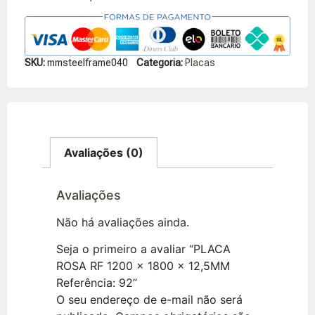
SKU:
mmsteelframe040
Categoria:
Placas
Avaliações (0)
Avaliações
Não há avaliações ainda.
Seja o primeiro a avaliar “PLACA
ROSA RF 1200 x 1800 x 12,5MM
Referência: 92”
O seu endereço de e-mail não será