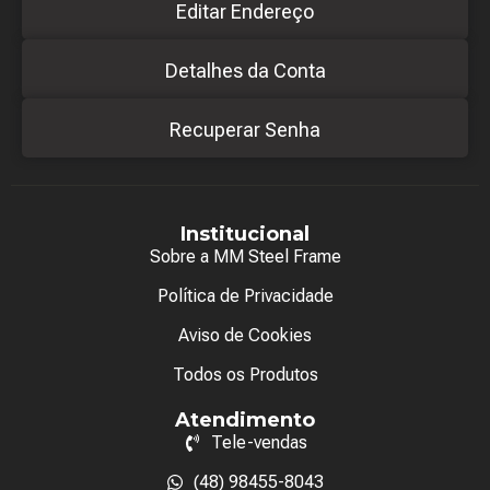
Editar Endereço
Detalhes da Conta
Recuperar Senha
Institucional
Sobre a MM Steel Frame
Política de Privacidade
Aviso de Cookies
Todos os Produtos
Atendimento
Tele-vendas
(48) 98455-8043