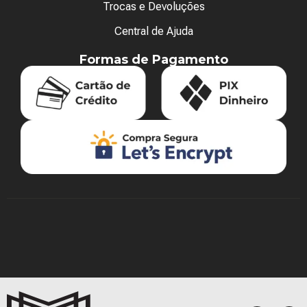
Trocas e Devoluções
Central de Ajuda
Formas de Pagamento