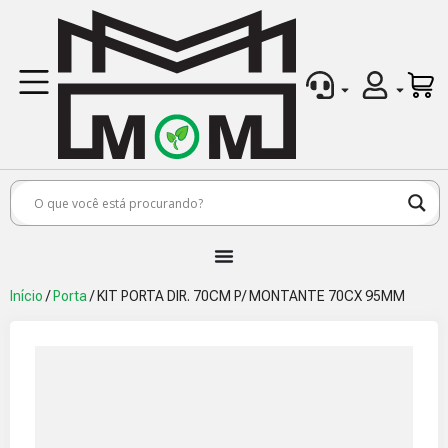
Início
/
Porta
/ KIT PORTA DIR. 70CM P/ MONTANTE 70CX 95MM