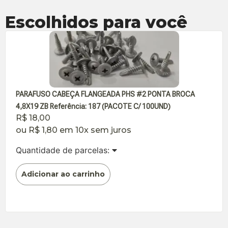
Escolhidos para você
PARAFUSO CABEÇA FLANGEADA PHS #2 PONTA BROCA
4,8X19 ZB Referência: 187 (PACOTE C/ 100UND)
R$
18,00
ou
R$
1,80
em 10x sem juros
Quantidade de parcelas:
Adicionar ao carrinho