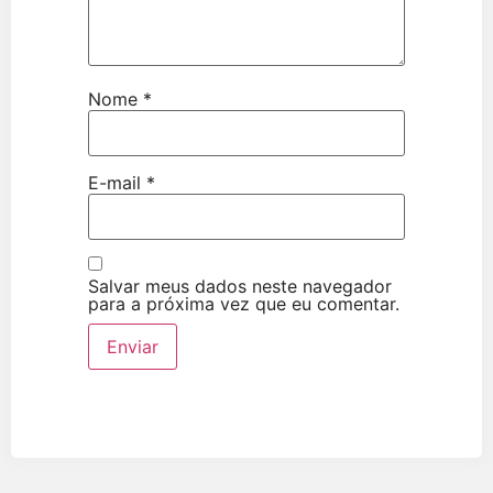
Nome
*
E-mail
*
Salvar meus dados neste navegador
para a próxima vez que eu comentar.