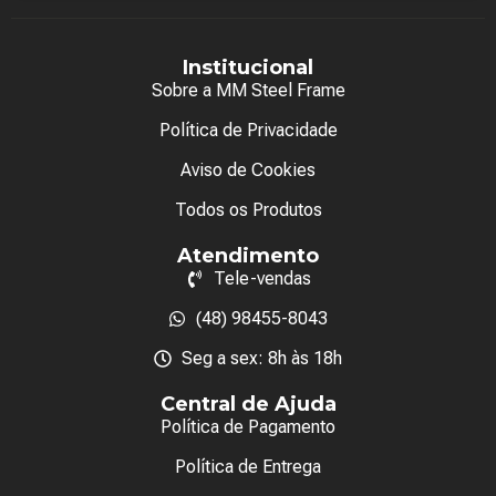
Institucional
Sobre a MM Steel Frame
Política de Privacidade
Aviso de Cookies
Todos os Produtos
Atendimento
Tele-vendas
(48) 98455-8043
Seg a sex: 8h às 18h
Central de Ajuda
Política de Pagamento
Política de Entrega