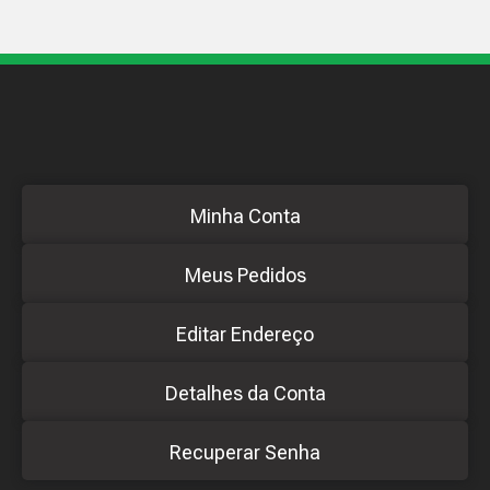
Minha Conta
Meus Pedidos
Editar Endereço
Detalhes da Conta
Recuperar Senha