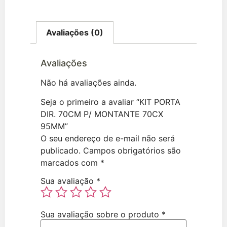
Avaliações (0)
Avaliações
Não há avaliações ainda.
Seja o primeiro a avaliar “KIT PORTA
DIR. 70CM P/ MONTANTE 70CX
95MM”
O seu endereço de e-mail não será
publicado.
Campos obrigatórios são
marcados com
*
Sua avaliação
*
Sua avaliação sobre o produto
*