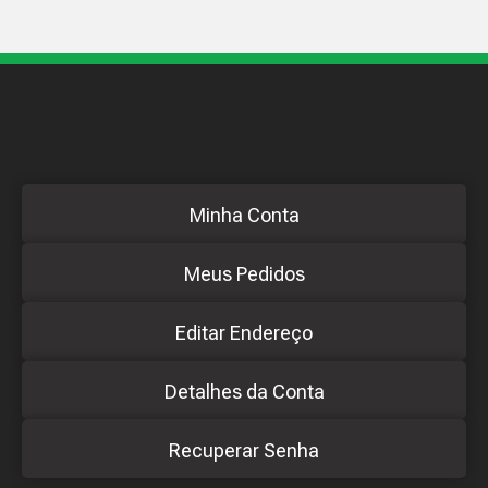
Minha Conta
Meus Pedidos
Editar Endereço
Detalhes da Conta
Recuperar Senha