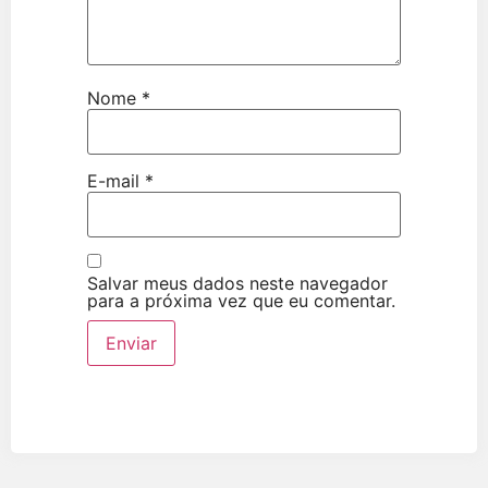
Nome
*
E-mail
*
Salvar meus dados neste navegador
para a próxima vez que eu comentar.