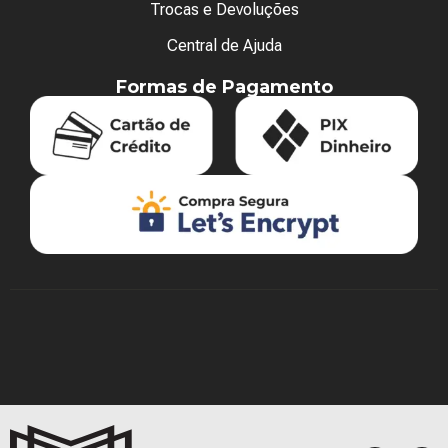
Trocas e Devoluções
Central de Ajuda
Formas de Pagamento