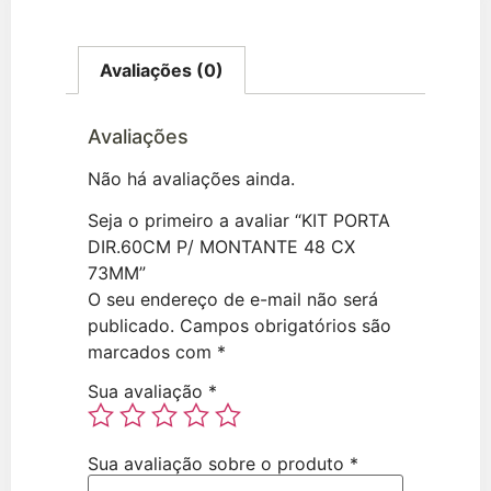
Avaliações (0)
Avaliações
Não há avaliações ainda.
Seja o primeiro a avaliar “KIT PORTA
DIR.60CM P/ MONTANTE 48 CX
73MM”
O seu endereço de e-mail não será
publicado.
Campos obrigatórios são
marcados com
*
Sua avaliação
*
Sua avaliação sobre o produto
*