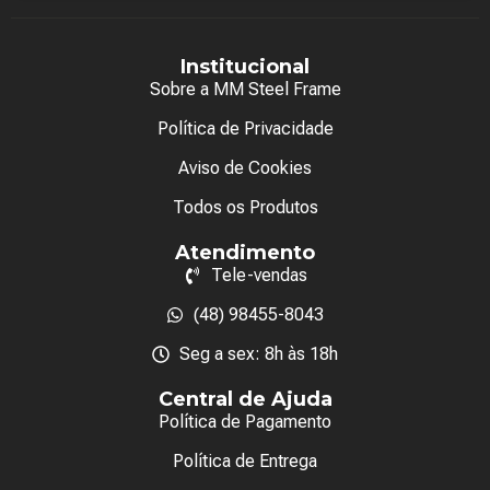
Institucional
Sobre a MM Steel Frame
Política de Privacidade
Aviso de Cookies
Todos os Produtos
Atendimento
Tele-vendas
(48) 98455-8043
Seg a sex: 8h às 18h
Central de Ajuda
Política de Pagamento
Política de Entrega