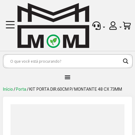
Início
/
Porta
/ KIT PORTA DIR.60CM P/ MONTANTE 48 CX 73MM