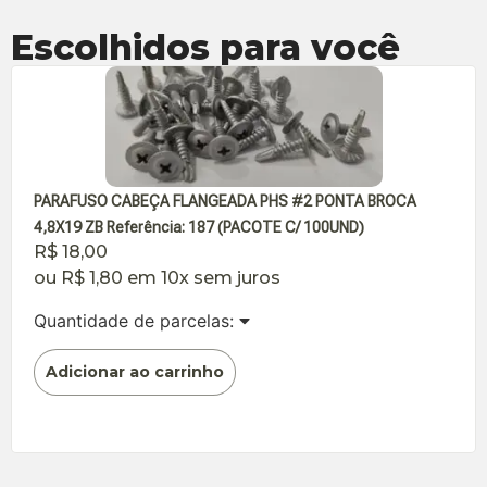
Escolhidos para você
PARAFUSO CABEÇA FLANGEADA PHS #2 PONTA BROCA
4,8X19 ZB Referência: 187 (PACOTE C/ 100UND)
R$
18,00
ou
R$
1,80
em 10x sem juros
Quantidade de parcelas:
Adicionar ao carrinho