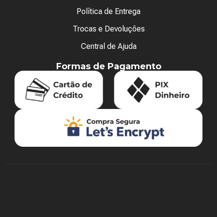
Política de Entrega
Trocas e Devoluções
Central de Ajuda
Formas de Pagamento