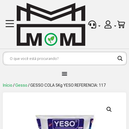
Início
/
Gesso
/ GESSO COLA 5Kg YESO REFERENCIA: 117