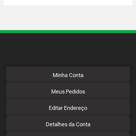
Minha Conta
Meus Pedidos
Editar Endereço
Detalhes da Conta