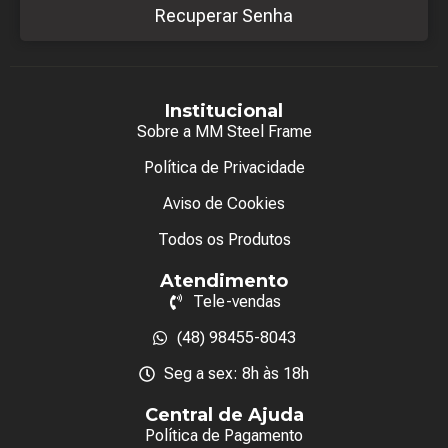
Recuperar Senha
Institucional
Sobre a MM Steel Frame
Política de Privacidade
Aviso de Cookies
Todos os Produtos
Atendimento
Tele-vendas
(48) 98455-8043
Seg a sex: 8h às 18h
Central de Ajuda
Política de Pagamento