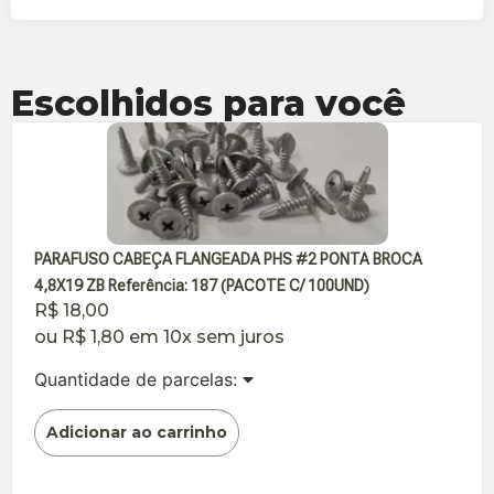
Escolhidos para você
PARAFUSO CABEÇA FLANGEADA PHS #2 PONTA BROCA
4,8X19 ZB Referência: 187 (PACOTE C/ 100UND)
R$
18,00
ou
R$
1,80
em 10x sem juros
Quantidade de parcelas:
Adicionar ao carrinho