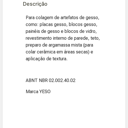
Descrição
Para colagem de artefatos de gesso,
como: placas gesso, blocos gesso,
painéis de gesso e blocos de vidro,
revestimento interno de parede, teto,
preparo de argamassa mista (para
colar cerâmica em áreas secas) e
aplicação de textura.
ABNT NBR 02.002.40.02
Marca YESO