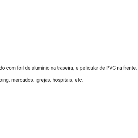
 com foil de alumínio na traseira, e pelicular de PVC na frente.
ing, mercados. igrejas, hospitais, etc.