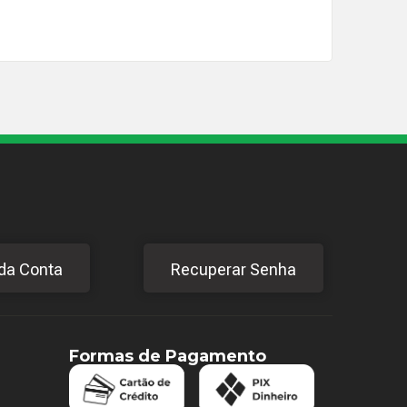
da Conta
Recuperar Senha
Formas de Pagamento