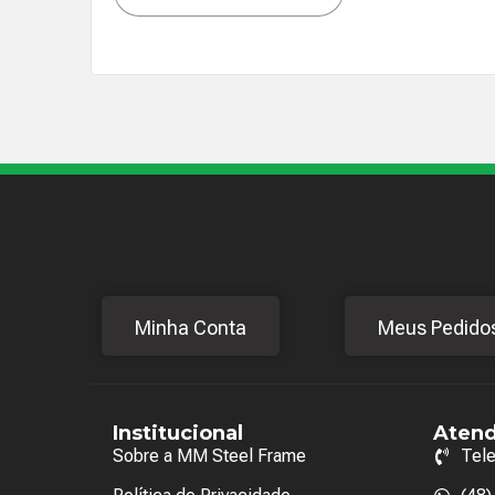
Minha Conta
Meus Pedido
Institucional
Aten
Sobre a MM Steel Frame
Tel