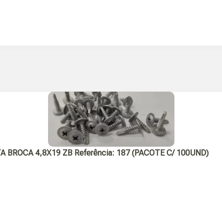
ROCA 4,8X19 ZB Referência: 187 (PACOTE C/ 100UND)