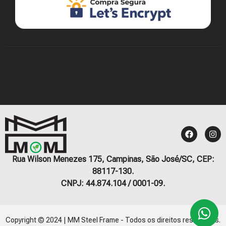
Rua Wilson Menezes 175, Campinas, São José/SC, CEP:
88117-130.
CNPJ: 44.874.104 / 0001-09.
Copyright © 2024 | MM Steel Frame - Todos os direitos reservados.