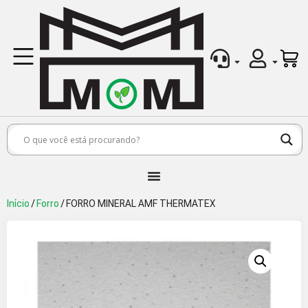
Início
/
Forro
/ FORRO MINERAL AMF THERMATEX