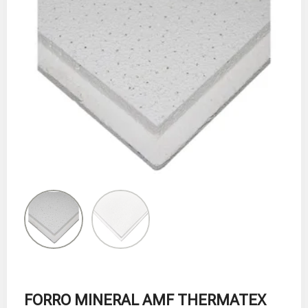
FORRO MINERAL AMF THERMATEX