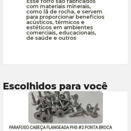
Esse forro são fabricados
com materiais minerais,
como lã de rocha, e servem
para proporcionar benefícios
acústicos, térmicos e
estéticos em ambientes
comerciais, educacionais,
de saúde e outros
Escolhidos para você
PARAFUSO CABEÇA FLANGEADA PHS #2 PONTA BROCA