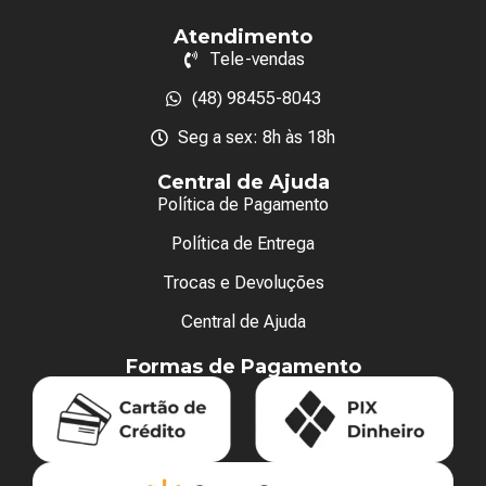
Atendimento
Tele-vendas
(48) 98455-8043
Seg a sex: 8h às 18h
Central de Ajuda
Política de Pagamento
Política de Entrega
Trocas e Devoluções
Central de Ajuda
Formas de Pagamento