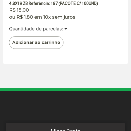
4,8X19 ZB Referência: 187 (PACOTE C/ 100UND)
R$
18,00
ou
R$
1,80
em 10x sem juros
Quantidade de parcelas:
Adicionar ao carrinho