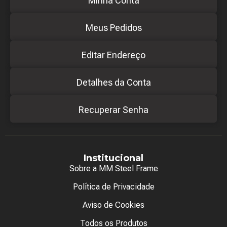
Minha Conta
Meus Pedidos
Editar Endereço
Detalhes da Conta
Recuperar Senha
Institucional
Sobre a MM Steel Frame
Política de Privacidade
Aviso de Cookies
Todos os Produtos