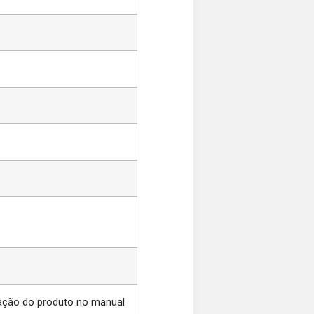
zação do produto no manual