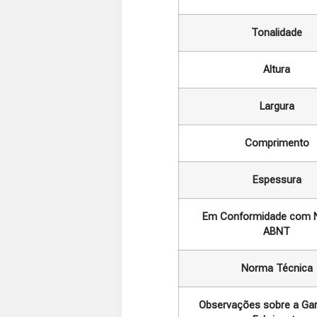
Tonalidade
Altura
Largura
Comprimento
Espessura
Em Conformidade com 
ABNT
Norma Técnica
Observações sobre a Gar