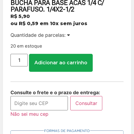
BUCHA PARA BASE ACAS 1/4 C/
PARAFUSO. 1/4X2-1/2
R$
5,90
ou
R$
0,59
em 10x sem juros
Quantidade de parcelas:
20 em estoque
Adicionar ao carrinho
Consulte o frete e o prazo de entrega:
Consultar
Não sei meu cep