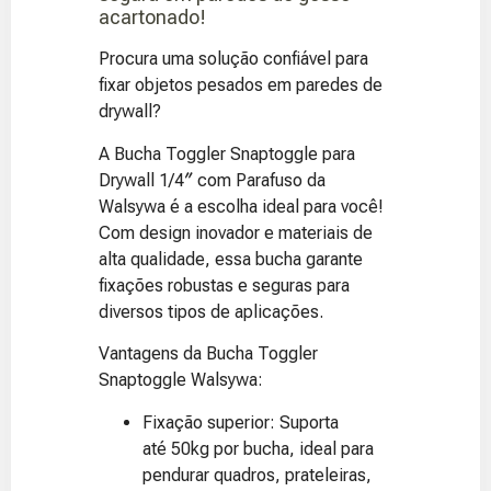
acartonado!
Procura uma solução confiável para
fixar objetos pesados em paredes de
drywall?
A Bucha Toggler Snaptoggle para
Drywall 1/4″ com Parafuso da
Walsywa é a escolha ideal para você!
Com design inovador e materiais de
alta qualidade, essa bucha garante
fixações robustas e seguras para
diversos tipos de aplicações.
Vantagens da Bucha Toggler
Snaptoggle Walsywa:
Fixação superior: Suporta
até 50kg por bucha, ideal para
pendurar quadros, prateleiras,