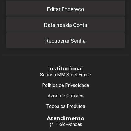
Editar Endereço
Detalhes da Conta
Recuperar Senha
Institucional
Sobre a MM Steel Frame
Política de Privacidade
Aviso de Cookies
Todos os Produtos
Atendimento
Tele-vendas