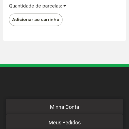
Quantidade de parcelas:
Adicionar ao carrinho
Minha Conta
Meus Pedidos