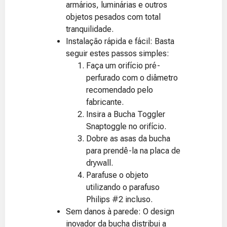
armários, luminárias e outros
objetos pesados com total
tranquilidade.
Instalação rápida e fácil: Basta
seguir estes passos simples:
Faça um orifício pré-
perfurado com o diâmetro
recomendado pelo
fabricante.
Insira a Bucha Toggler
Snaptoggle no orifício.
Dobre as asas da bucha
para prendê-la na placa de
drywall.
Parafuse o objeto
utilizando o parafuso
Philips #2 incluso.
Sem danos à parede: O design
inovador da bucha distribui a