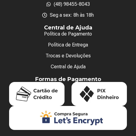
(48) 98455-8043
Seg a sex: 8h às 18h
Central de Ajuda
Política de Pagamento
Política de Entrega
Trocas e Devoluções
Central de Ajuda
Formas de Pagamento