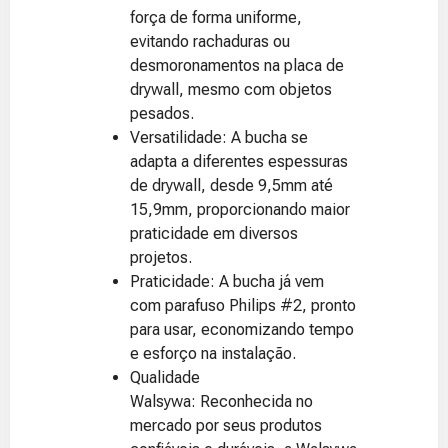
força de forma uniforme,
evitando rachaduras ou
desmoronamentos na placa de
drywall, mesmo com objetos
pesados.
Versatilidade: A bucha se
adapta a diferentes espessuras
de drywall, desde 9,5mm até
15,9mm, proporcionando maior
praticidade em diversos
projetos.
Praticidade: A bucha já vem
com parafuso Philips #2, pronto
para usar, economizando tempo
e esforço na instalação.
Qualidade
Walsywa: Reconhecida no
mercado por seus produtos