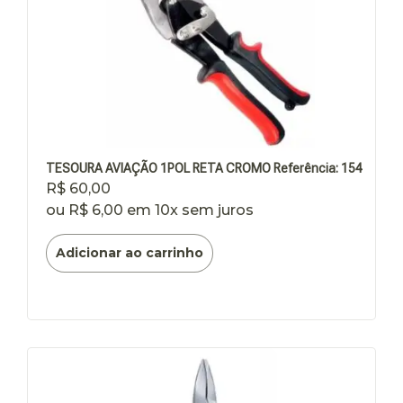
TESOURA AVIAÇÃO 1POL RETA CROMO Referência: 154
R$
60,00
ou
R$
6,00
em 10x sem juros
Adicionar ao carrinho