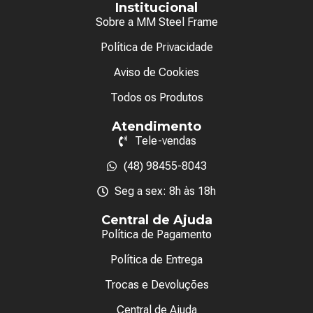
Institucional
Sobre a MM Steel Frame
Política de Privacidade
Aviso de Cookies
Todos os Produtos
Atendimento
Tele-vendas
(48) 98455-8043
Seg a sex: 8h às 18h
Central de Ajuda
Política de Pagamento
Política de Entrega
Trocas e Devoluções
Central de Ajuda