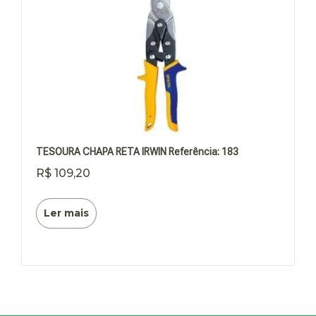
TESOURA CHAPA RETA IRWIN Referência: 183
R$
109,20
Ler mais