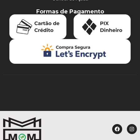
Formas de Pagamento