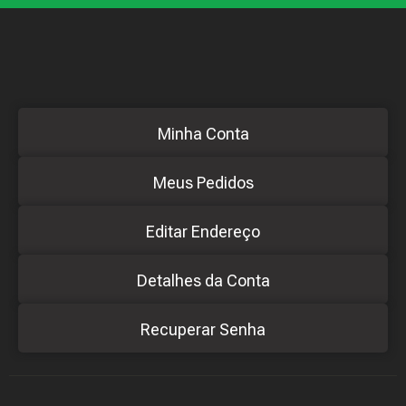
Minha Conta
Meus Pedidos
Editar Endereço
Detalhes da Conta
Recuperar Senha