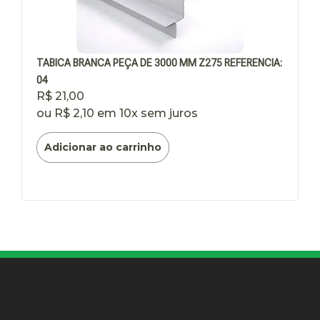
TABICA BRANCA PEÇA DE 3000 MM Z275 REFERENCIA:
04
R$
21,00
ou
R$
2,10
em 10x sem juros
Adicionar ao carrinho