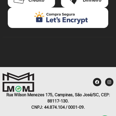
Rua Wilson Menezes 175, Campinas, São José/SC, CEP:
88117-130.
CNPJ: 44.874.104 / 0001-09.