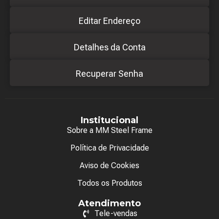
Editar Endereço
Detalhes da Conta
Recuperar Senha
Institucional
Sobre a MM Steel Frame
Política de Privacidade
Aviso de Cookies
Todos os Produtos
Atendimento
Tele-vendas