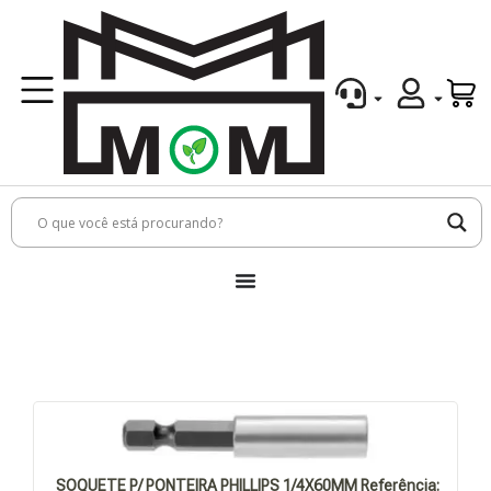
SOQUETE P/ PONTEIRA PHILLIPS 1/4X60MM Referência: