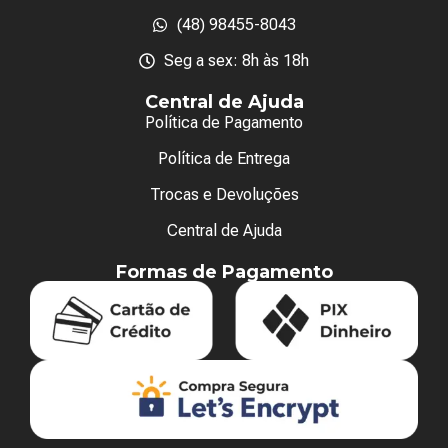
(48) 98455-8043
Seg a sex: 8h às 18h
Central de Ajuda
Política de Pagamento
Política de Entrega
Trocas e Devoluções
Central de Ajuda
Formas de Pagamento