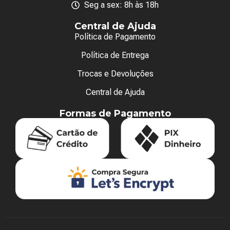
Seg a sex: 8h às 18h
Central de Ajuda
Política de Pagamento
Política de Entrega
Trocas e Devoluções
Central de Ajuda
Formas de Pagamento