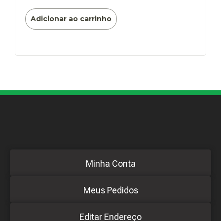
Adicionar ao carrinho
Minha Conta
Meus Pedidos
Editar Endereço