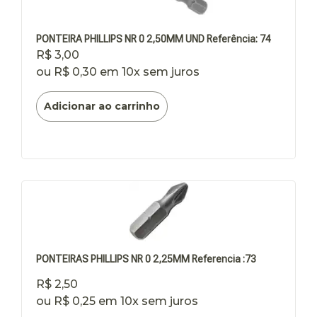
PONTEIRA PHILLIPS NR 0 2,50MM UND Referência: 74
R$
3,00
ou
R$
0,30
em 10x sem juros
Adicionar ao carrinho
PONTEIRAS PHILLIPS NR 0 2,25MM Referencia :73
R$
2,50
ou
R$
0,25
em 10x sem juros