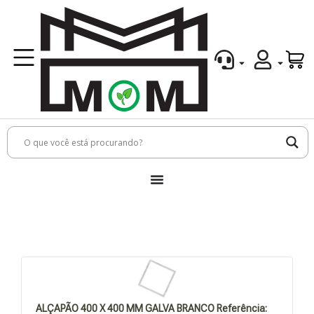
ALÇAPÃO 400 X 400 MM GALVA BRANCO Referência: