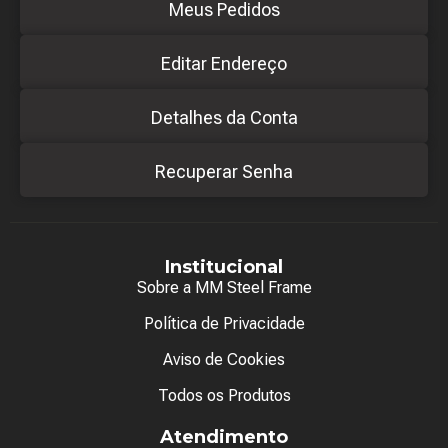
Meus Pedidos
Editar Endereço
Detalhes da Conta
Recuperar Senha
Institucional
Sobre a MM Steel Frame
Política de Privacidade
Aviso de Cookies
Todos os Produtos
Atendimento