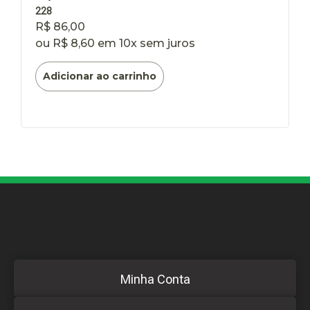
228
R$
86,00
ou
R$
8,60
em 10x sem juros
Adicionar ao carrinho
Minha Conta