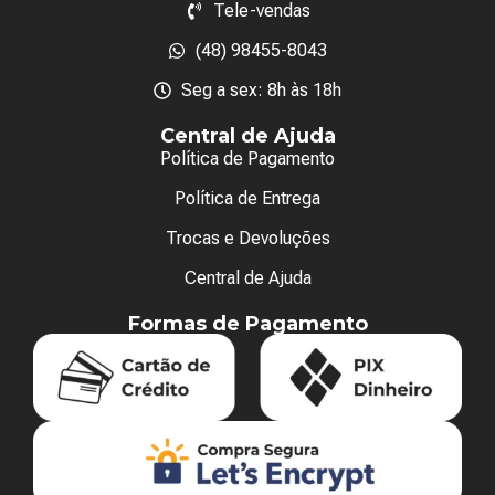
Tele-vendas
(48) 98455-8043
Seg a sex: 8h às 18h
Central de Ajuda
Política de Pagamento
Política de Entrega
Trocas e Devoluções
Central de Ajuda
Formas de Pagamento