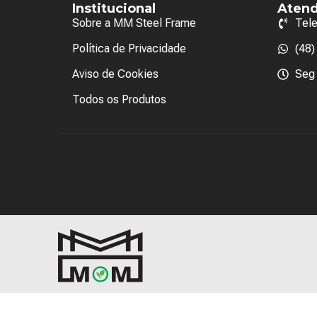
Institucional
Aten
Sobre a MM Steel Frame
Tel
Política de Privacidade
(48
Aviso de Cookies
Seg 
Todos os Produtos